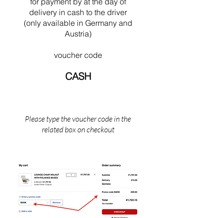
for payment by
at the
day of
delivery in cash to the driver
(only available in Germany and
Austria)
voucher code
CASH
Please type the voucher code in the
related box on checkout