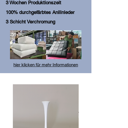
3 Wochen Produktionszeit
100% durchgefärbtes Anilinleder
3 Schicht Verchromung
hier klicken für mehr Informationen