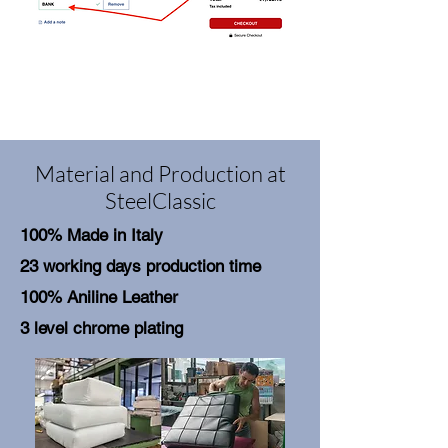
Material and Production at
SteelClassic
100% Made in Italy
23 working days production time
100% Aniline Leather
3 level chrome plating