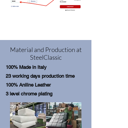
Material and Production at
SteelClassic
100% Made in Italy
23 working days production time
100% Aniline Leather
3 level chrome plating