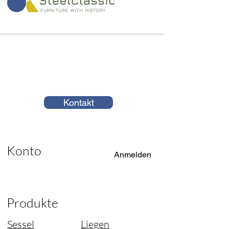
Kontakt
Konto
Anmelden
Produkte
Sessel
Liegen