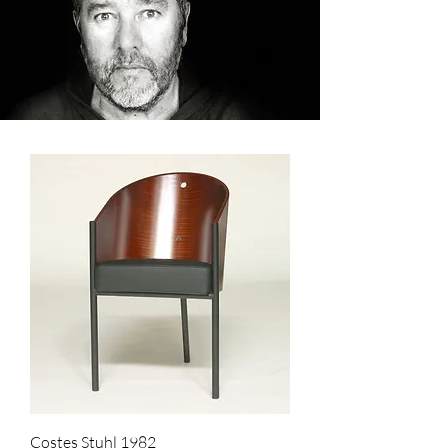
Costes Stuhl 1982