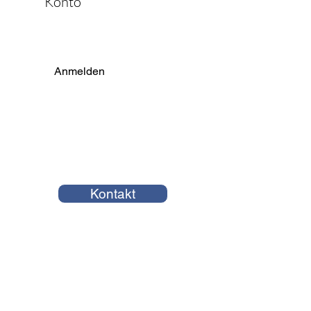
Konto
Anmelden
Kontakt