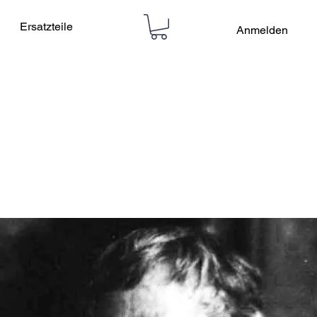
Ersatzteile
Anmelden