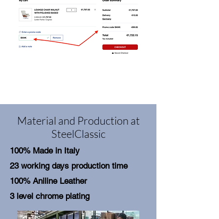
Material and Production at
SteelClassic
100% Made in Italy
23 working days production time
100% Aniline Leather
3 level chrome plating