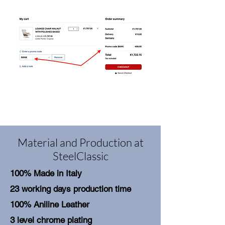
Material and Production at
SteelClassic
100% Made in Italy
23 working days production time
100% Aniline Leather
3 level chrome plating