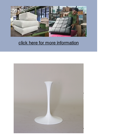
click here for more information