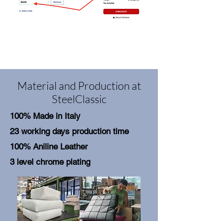
Material and Production at
SteelClassic
100% Made in Italy
23 working days production time
100% Aniline Leather
3 level chrome plating