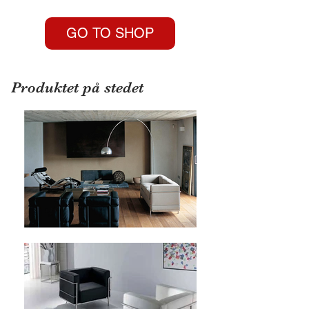
GO TO SHOP
Produktet på stedet