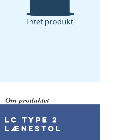
Intet produkt
Om produktet
LC Type 2
Lænestol