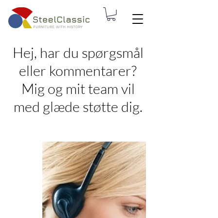
Hej, har du spørgsmål
eller kommentarer?
Mig og mit team vil
med glæde støtte dig.