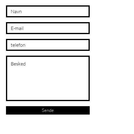
Sende