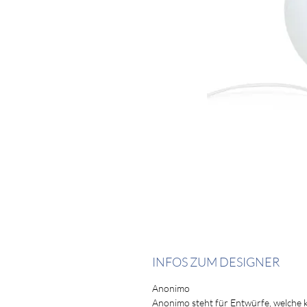
INFOS ZUM DESIGNER
Anonimo
Anonimo steht für Entwürfe, welche