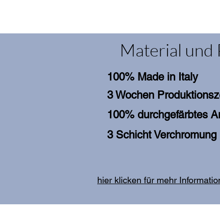
Material und 
100% Made in Italy
3 Wochen Produktionsz
100% durchgefärbtes An
3 Schicht Verchromung
hier klicken für mehr Informati