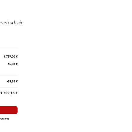
arenkorb ein