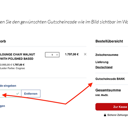
gen Sie den gewünschten Gutscheincode wie im Bild sichtbar im W