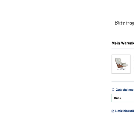
Bitte tra