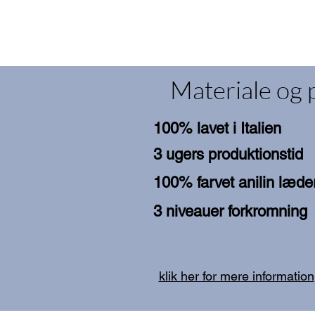
Materiale og 
100% lavet i Italien
3 ugers produktionstid
100% farvet anilin læde
3 niveauer forkromning
klik her for mere information