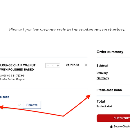
Please type the voucher code in the related box on checkout