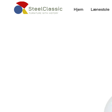
Hjem
Lænestole