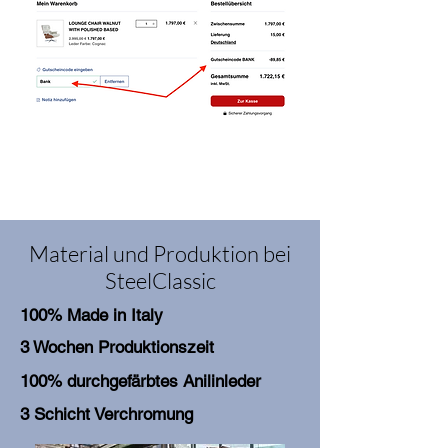
Material und Produktion bei
SteelClassic
100% Made in Italy
3 Wochen Produktionszeit
100% durchgefärbtes Anilinleder
3 Schicht Verchromung