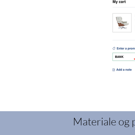
Materiale og 