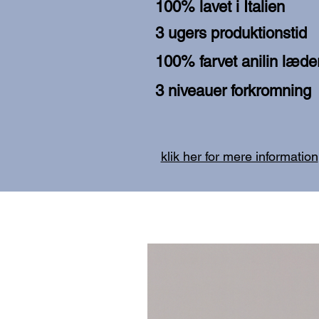
100% lavet i Italien
3 ugers produktionstid
100% farvet anilin læde
3 niveauer forkromning
klik her for mere information