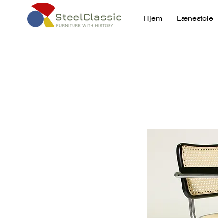
Hjem
Lænestole