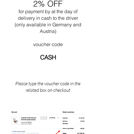
2% OFF
for payment by
at the
day of
delivery in cash to the driver
(only available in Germany and
Austria)
voucher code
CASH
Please type the voucher code in the
related box on checkout