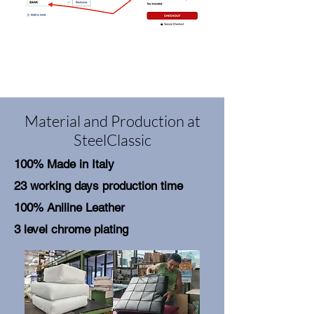
Material and Production at
SteelClassic
100% Made in Italy
23 working days production time
100% Aniline Leather
3 level chrome plating