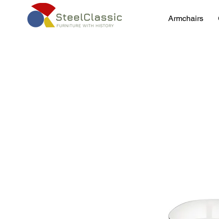
Armchairs