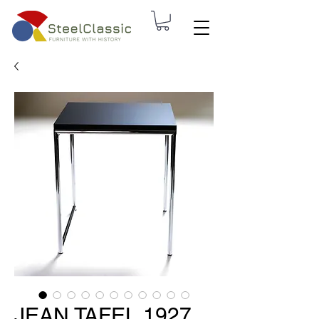
JEAN TAFEL 1927