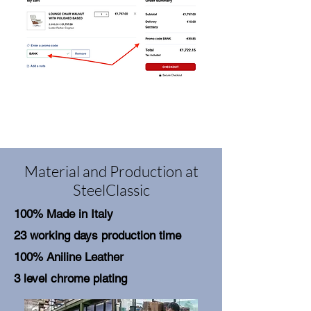
Material and Production at
SteelClassic
100% Made in Italy
23 working days production time
100% Aniline Leather
3 level chrome plating