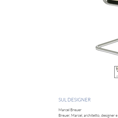
SUL DESIGNER
Marcel Breuer
Breuer, Marcel, architetto, designer e 