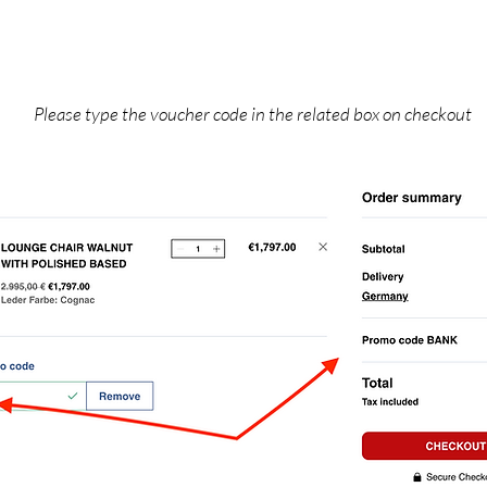
Please type the voucher code in the related box on checkout